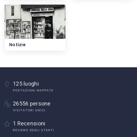
Notizie
125 luoghi
POSTAZIONI MAPPATE
26556 persone
VISITATORI UNICI
1 Recensioni
REVIEWS DEGLI UTENTI