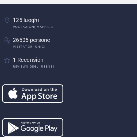
125 luoghi
POSTAZIONI MAPPATE
26505 persone
VISITATORI UNICI
1 Recensioni
REVIEWS DEGLI UTENTI