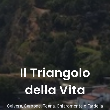
Il Triangolo
della Vita
Calvera, Carbone, Teana, Chiaromonte e Fardella