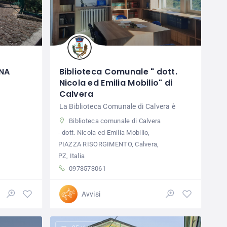
INA
Biblioteca Comunale " dott.
Nicola ed Emilia Mobilio" di
Calvera
La Biblioteca Comunale di Calvera è
Biblioteca comunale di Calvera
- dott. Nicola ed Emilia Mobilio,
PIAZZA RISORGIMENTO, Calvera,
PZ, Italia
0973573061
Avvisi