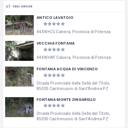
VEDI ANCHE
ANTICO LAVATOIO
-
44XW+CG Calvera, Provincia di Potenza
VECCHIA FONTANA
-
44XW+WF Calvera, Provincia di Potenza
FONTANA ACQUA DI VINCENZO
-
Strada Provinciale della Sella del Titolo,
85030 Castronuovo di Sant'Andrea PZ
FONTANA MONTE ZINGARELLO
-
Strada Provinciale della Sella del Titolo,
85030 Castronuovo di Sant'Andrea PZ