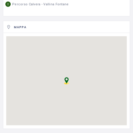
Percorso Calvera - Vallina Fontane
MAPPA