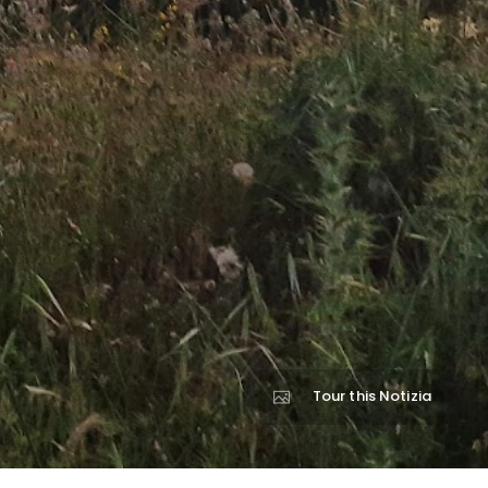
Tour this Notizia