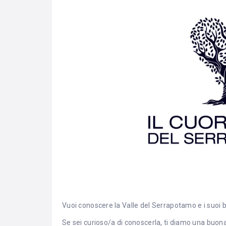
Vuoi conoscere la Valle del Serrapotamo e i suoi 
Se sei curioso/a di conoscerla, ti diamo una buona 